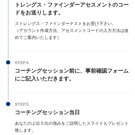
トレングス・ファインダーアセスメントのコー
ドをお送りします。
ストレングス・ファインダーテストをお受け下さい。
（アカウント作成方法、アセスメントコードの入力方法は改
めてご案内いたします）
コーチングセッション前に、事前確認フォーム
にご記入いただきます。
コーチングセッション当日
あなたの上位５位の強みをご説明したスライドもプレゼント
致します。