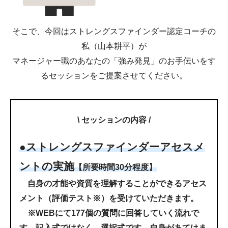
そこで、今回はストレングスファインダー認定コーチの
私（山本耕平）が
マネージャー職のあなたの「強み発見」のお手伝いをす
るセッションをご提案させてください。
\ セッションの内容 /
●ストレングスファインダーアセスメ
ントの実施
【所要時間30分程度】
自身の才能や資質を理解することができるアセス
メント（評価テスト※）を受けていただきます。
※WEBにて177個の質問に回答していく流れで
す。記入式ではなく、選択式です。自身があてはま