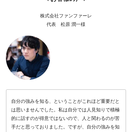
株式会社ファンファーレ
代表 松原 潤一様
自分の強みを知る、ということがこれほど重要だと
は思いませんでした。私は自分では人見知りで積極
的に話すのが得意ではないので、人と関わるのが苦
手だと思っておりました。ですが、自分の強みを知