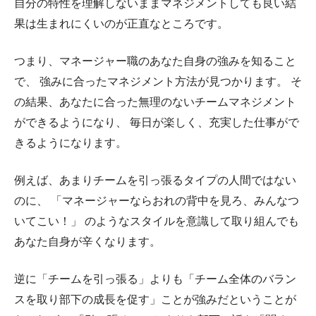
自分の特性を理解しないままマネジメントしても良い結
果は生まれにくいのが正直なところです。
つまり、マネージャー職のあなた自身の強みを知ること
で、 強みに合ったマネジメント方法が見つかります。 そ
の結果、あなたに合った無理のないチームマネジメント
ができるようになり、 毎日が楽しく、充実した仕事がで
きるようになります。
例えば、あまりチームを引っ張るタイプの人間ではない
のに、 「マネージャーならおれの背中を見ろ、みんなつ
いてこい！」 のようなスタイルを意識して取り組んでも
あなた自身が辛くなります。
逆に「チームを引っ張る」よりも「チーム全体のバラン
スを取り部下の成長を促す」ことが強みだということが