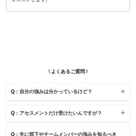
\ よくあるご質問 /
Q
：自分の強みは分かっているけど？
Q
：アセスメントだけ受けたいんですが？
Q
：先に部下やチームメンバーの強みを知るべき