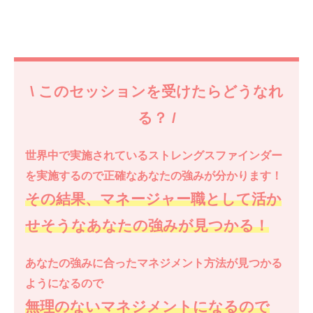
\ このセッションを受けたらどうなれ
る？ /
世界中で実施されているストレングスファインダー
を実施するので正確なあなたの強みが分かります！
その結果、マネージャー職として活か
せそうなあなたの強みが見つかる！
あなたの強みに合ったマネジメント方法が見つかる
ようになるので
無理のないマネジメントになるので