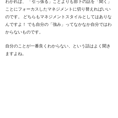
わかれば、 「引っ張る」ことよりも部下の話を「聞く」
ことにフォーカスしたマネジメントに切り替えればいい
のです。 どちらもマネジメントスタイルとしてはありな
んですよ！ でも自分の「強み」ってなかなか自分ではわ
からないものです。
自分のことが一番良くわからない、という話はよく聞き
ますよね。