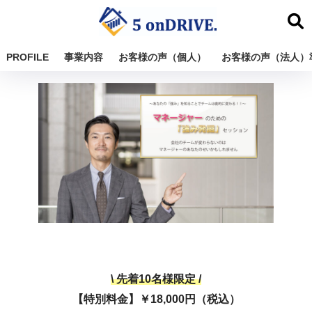
PROFILE
事業内容
お客様の声（個人）
お客様の声（法人）
\ 先着10名様限定 /
【特別料金】￥18,000円（税込）