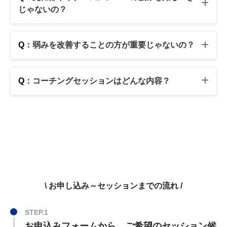
じゃないの？
Q
：弱みを改善することの方が重要じゃないの？
Q
：コーチングセッションはどんな内容？
\ お申し込み～セッションまでの流れ /
お申込みフォームから、ご希望のセッション候