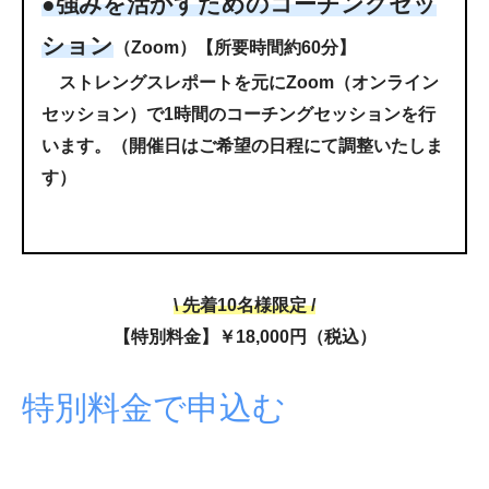
●強みを活かすためのコーチングセッ
ション
（Zoom）【所要時間約60分】
ストレングスレポートを元にZoom（オンライン
セッション）で1時間のコーチングセッションを行
います。（開催日はご希望の日程にて調整いたしま
す）
\ 先着10名様限定 /
【特別料金】￥18,000円（税込）
特別料金で申込む