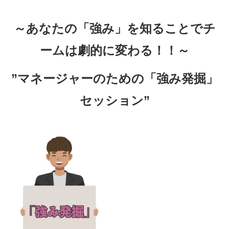
～あなたの「強み」を知ることでチ
ームは劇的に変わる！！～
”マネージャーのための「強み発掘」
セッション”