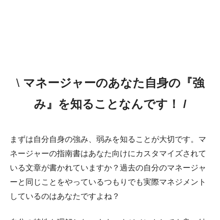
\
マネージャーのあなた自身の『強
み』を知ることなんです！
/
まずは自分自身の強み、弱みを知ることが大切です。マ
ネージャーの指南書はあなた向けにカスタマイズされて
いる文章が書かれていますか？過去の自分のマネージャ
ーと同じことをやっているつもりでも実際マネジメント
しているのはあなたですよね？