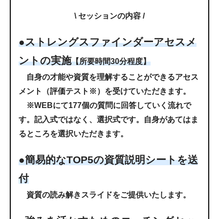
\ セッションの内容 /
●ストレングスファインダーアセスメ
ントの実施
【所要時間30分程度】
自身の才能や資質を理解することができるアセス
メント（評価テスト※）を受けていただきます。
※WEBにて177個の質問に回答していく流れで
す。記入式ではなく、選択式です。自身があてはま
るところを選択いただきます。
●簡易的なTOP5の資質説明シートを送
付
資質の読み解きスライドをご提供いたします。