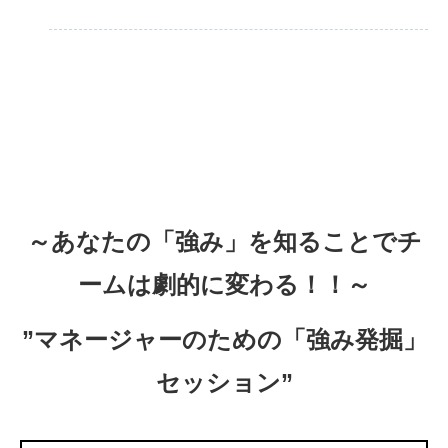
～あなたの「強み」を知ることでチ
ームは劇的に変わる！！～
”マネージャーのための「強み発掘」
セッション”