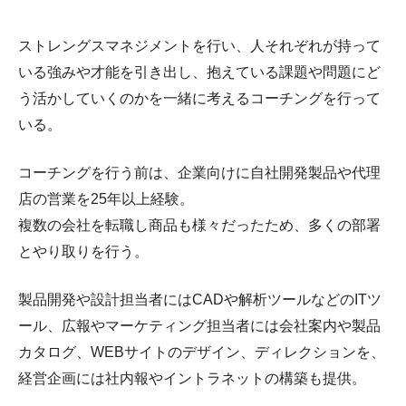
ストレングスマネジメントを行い、人それぞれが持って
いる強みや才能を引き出し、抱えている課題や問題にど
う活かしていくのかを一緒に考えるコーチングを行って
いる。
コーチングを行う前は、企業向けに自社開発製品や代理
店の営業を25年以上経験。
複数の会社を転職し商品も様々だったため、多くの部署
とやり取りを行う。
製品開発や設計担当者にはCADや解析ツールなどのITツ
ール、広報やマーケティング担当者には会社案内や製品
カタログ、WEBサイトのデザイン、ディレクションを、
経営企画には社内報やイントラネットの構築も提供。