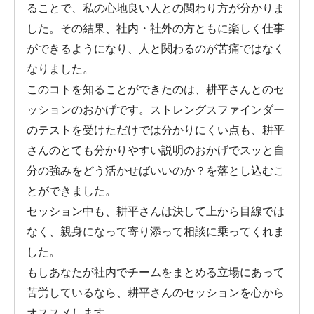
ることで、私の心地良い人との関わり方が分かりま
した。その結果、社内・社外の方ともに楽しく仕事
ができるようになり、人と関わるのが苦痛ではなく
なりました。
このコトを知ることができたのは、耕平さんとのセ
ッションのおかげです。ストレングスファインダー
のテストを受けただけでは分かりにくい点も、耕平
さんのとても分かりやすい説明のおかげでスッと自
分の強みをどう活かせばいいのか？を落とし込むこ
とができました。
セッション中も、耕平さんは決して上から目線では
なく、親身になって寄り添って相談に乗ってくれま
した。
もしあなたが社内でチームをまとめる立場にあって
苦労しているなら、耕平さんのセッションを心から
オススメします。