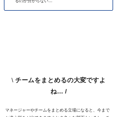
るのか分からない…
\
チームをまとめるの大変ですよ
ね… /
マネージャーやチームをまとめる立場になると、今まで