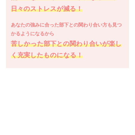
日々のストレスが減る！
あなたの強みに合った部下との関わり合い方も見つ
かるようになる
から
苦しかった部下との関わり合いが楽し
く充実したものになる
！