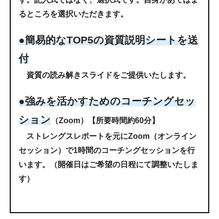
るところを選択いただきます。
●簡易的なTOP5の資質説明シートを送
付
資質の読み解きスライドをご提供いたします。
●強みを活かすためのコーチングセッ
ション
（Zoom）【所要時間約60分】
ストレングスレポートを元にZoom（オンライン
セッション）で1時間のコーチングセッションを行
います。（開催日はご希望の日程にて調整いたしま
す）