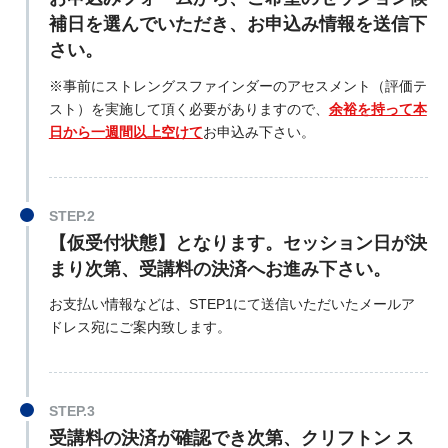
補日を選んでいただき
、お申込み情報を送信下
さい。
※事前にストレングスファインダーのアセスメント（評価テ
スト）を実施して頂く必要がありますので、
余裕を持って本
日から一週間以上空けて
お申込み下さい。
【仮受付状態】となります。セッション日が決
まり次第、受講料の決済へお進み下さい。
お支払い情報などは、STEP1にて送信いただいたメールア
ドレス宛にご案内致します。
受講料の決済が確認でき次第、クリフトン ス