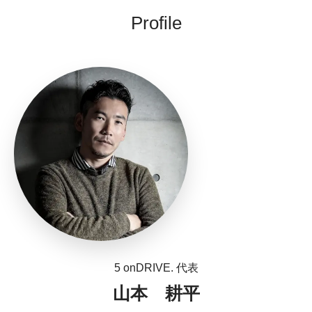
Profile
5 onDRIVE. 代表
山本 耕平