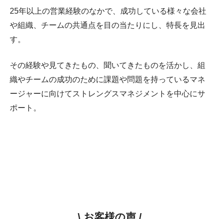
25年以上の営業経験のなかで、成功している様々な会社
や組織、チームの共通点を目の当たりにし、特長を見出
す。
その経験や見てきたもの、聞いてきたものを活かし、組
織やチームの成功のために課題や問題を持っているマネ
ージャーに向けてストレングスマネジメントを中心にサ
ポート。
\ お客様の声 /