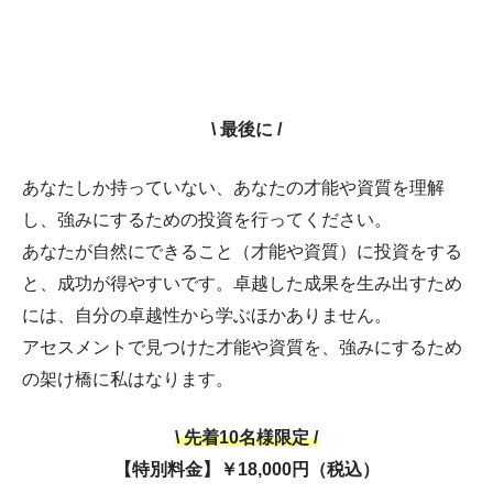
\ 最後に /
あなたしか持っていない、あなたの才能や資質を理解
し、強みにするための投資を行ってください。
あなたが自然にできること（才能や資質）に投資をする
と、成功が得やすいです。卓越した成果を生み出すため
には、自分の卓越性から学ぶほかありません。
アセスメントで見つけた才能や資質を、強みにするため
の架け橋に私はなります。
\ 先着10名様限定 /
【特別料金】￥18,000円（税込）